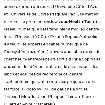
corso‑azuréen qui réunit l’Université Côte d’Azur
et l’Université de Corse Pasquale Paoli, se met en
marche. Le premier
rendez-vous Health-Tech
du
réseau numérique s’est tenu hier à midi au centre
Inria d'Université Côte d'Azur à Sophia Antipolis.
Il a réuni les experts en santé numérique de
l'écosystème azuréen à travers une table ronde de
chercheurs-entrepreneurs sortis d’Inria Sophia et
une série de “démonstrations”, là aussi issues des
labos et équipes de recherche du centre
sophipolitain qui ont monté des projets ou des
startups.
(Photo WTM : de gauche à droite,
Thibaud Moufle, Jean-Philippe Thirion, Pierre
Fillard et Anne Mascarelli).