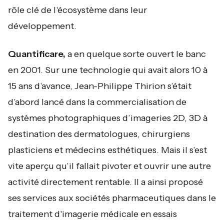
rôle clé de l'écosystème dans leur
développement.
Quantificare,
a en quelque sorte ouvert le banc
en 2001. Sur une technologie qui avait alors 10 à
15 ans d’avance, Jean-Philippe Thirion s’était
d’abord lancé dans la commercialisation de
systèmes photographiques d’imageries 2D, 3D à
destination des dermatologues, chirurgiens
plasticiens et médecins esthétiques. Mais il s’est
vite aperçu qu’il fallait pivoter et ouvrir une autre
activité directement rentable. Il a ainsi proposé
ses services aux sociétés pharmaceutiques dans le
traitement d'imagerie médicale en essais