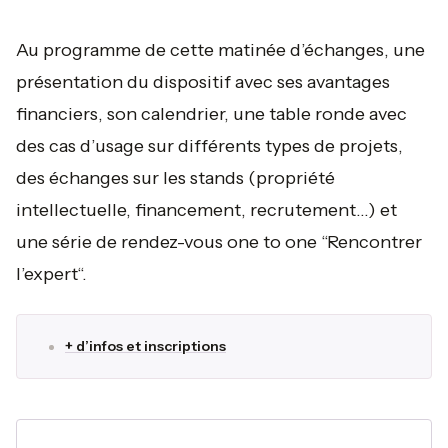
Au programme de cette matinée d’échanges, une
présentation du dispositif avec ses avantages
financiers, son calendrier, une table ronde avec
des cas d’usage sur différents types de projets,
des échanges sur les stands (propriété
intellectuelle, financement, recrutement…) et
une série de rendez-vous one to one “Rencontrer
l’expert“.
+ d’infos et inscriptions