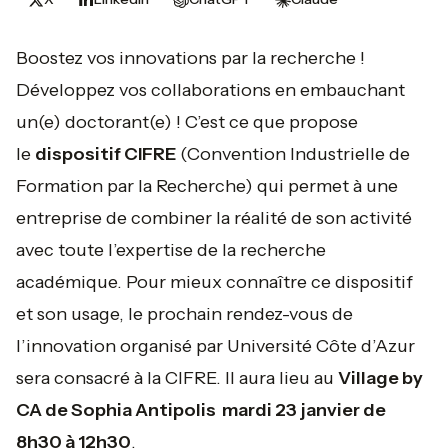
Boostez vos innovations par la recherche !
Développez vos collaborations en embauchant
un(e) doctorant(e) ! C’est ce que propose
le
dispositif CIFRE
(Convention Industrielle de
Formation par la Recherche) qui permet à une
entreprise de combiner la réalité de son activité
avec toute l’expertise de la recherche
académique. Pour mieux connaître ce dispositif
et son usage, le prochain rendez-vous de
l’innovation organisé par Université Côte d’Azur
sera consacré à la CIFRE. Il aura lieu au
Village by
CA de Sophia Antipolis mardi 23 janvier de
8h30 à 12h30
.