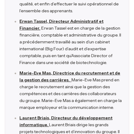
qualité, et enfin d’effectuer le suivi opérationnel de
l’ensemble des apprenants.
Erwan Tassel, Directeur Administratif et
Financier.
Erwan Tassel est en charge de la gestion
financière, comptable et administrative du groupe. Il
a précédemment travaillé au sein d’un cabinet
international (Big Four) d’audit et d’expertise
comptable, puis en tant qu’Associate Director of
Finance dans une société de biotechnologie.
Marie-Eve Mas, Directrice du recrutement et de
la gestion des carrières.
Marie-Eve Mas prend en
charge le recrutement ainsi que la gestion des
compétences et des carrières des collaborateurs
du groupe. Marie-Eve Mas a également en charge la
marque employeur et la communication interne.
Laurent Briais, Directeur du développement
informatique.
Laurent Briais dirige les grands
projets technologiques et d’innovation du groupe. Il