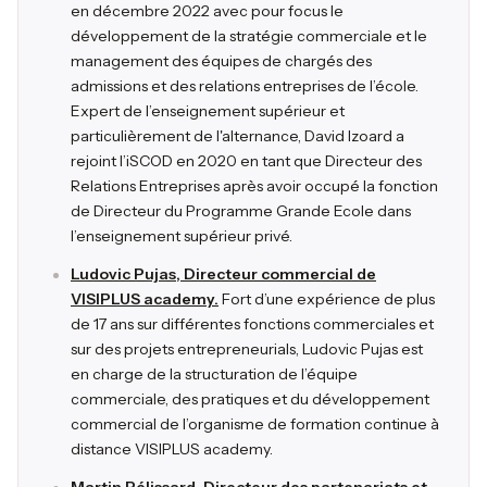
en décembre 2022 avec pour focus le
développement de la stratégie commerciale et le
management des équipes de chargés des
admissions et des relations entreprises de l’école.
Expert de l’enseignement supérieur et
particulièrement de l'alternance, David Izoard a
rejoint l’iSCOD en 2020 en tant que Directeur des
Relations Entreprises après avoir occupé la fonction
de Directeur du Programme Grande Ecole dans
l’enseignement supérieur privé.
Ludovic Pujas, Directeur commercial de
VISIPLUS academy.
Fort d’une expérience de plus
de 17 ans sur différentes fonctions commerciales et
sur des projets entrepreneurials, Ludovic Pujas est
en charge de la structuration de l’équipe
commerciale, des pratiques et du développement
commercial de l’organisme de formation continue à
distance VISIPLUS academy.