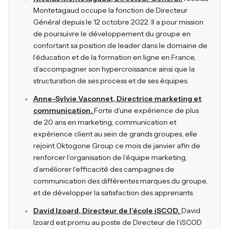
Montetagaud occupe la fonction de Directeur
Général depuis le 12 octobre 2022. Il a pour mission
de poursuivre le développement du groupe en
confortant sa position de leader dans le domaine de
l’éducation et de la formation en ligne en France,
d’accompagner son hypercroissance ainsi que la
structuration de ses process et de ses équipes.
Anne-Sylvie Vaconnet, Directrice marketing et
communication.
Forte d’une expérience de plus
de 20 ans en marketing, communication et
expérience client au sein de grands groupes, elle
rejoint Oktogone Group ce mois de janvier afin de
renforcer l’organisation de l’équipe marketing,
d’améliorer l’efficacité des campagnes de
communication des différentes marques du groupe,
et de développer la satisfaction des apprenants.
David Izoard, Directeur de l’école iSCOD.
David
Izoard est promu au poste de Directeur de l’iSCOD