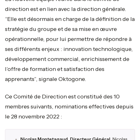
direction est en lien avec la direction générale.
“
Elle est désormais en charge de la définition de la
stratégie du groupe et de sa mise en œuvre
opérationnelle, pour lui permettre de répondre à
ses différents enjeux : innovation technologique,
développement commercial, enrichissement de
l’offre de formation et satisfaction des
apprenants”,
signale Oktogone.
Ce Comité de Direction est constitué des 10
membres suivants, nominations effectives depuis
le 28 novembre 2022 :
Nicolas Montetagaud, Directeur Général.
Nicolas