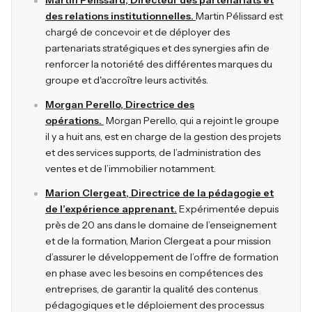
Martin Pélissard, Directeur des partenariats et
des relations institutionnelles.
Martin Pélissard est
chargé de concevoir et de déployer des
partenariats stratégiques et des synergies afin de
renforcer la notoriété des différentes marques du
groupe et d'accroître leurs activités.
Morgan Perello, Directrice des
opérations.
Morgan Perello, qui a rejoint le groupe
il y a huit ans, est en charge de la gestion des projets
et des services supports, de l’administration des
ventes et de l’immobilier notamment.
Marion Clergeat, Directrice de la pédagogie et
de l’expérience apprenant.
Expérimentée depuis
près de 20 ans dans le domaine de l’enseignement
et de la formation, Marion Clergeat a pour mission
d’assurer le développement de l’offre de formation
en phase avec les besoins en compétences des
entreprises, de garantir la qualité des contenus
pédagogiques et le déploiement des processus