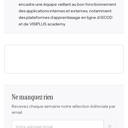
encadre une équipe veillant au bon fonctionnement
des applications internes et externes, notamment
des plateformes d’apprentissage en ligne d’iSCOD
et de VISIPLUS academy.
Ne manquez rien
Recevez chaque semaine notre sélection éditoriale par
email.