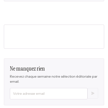
Ne manquez rien
Recevez chaque semaine notre sélection éditoriale par
email.