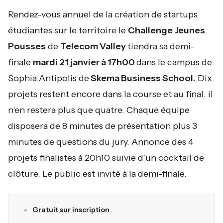
Rendez-vous annuel de la création de startups
étudiantes sur le territoire le
Challenge Jeunes
Pousses
de
Telecom Valley
tiendra sa demi-
finale
mardi 21 janvier à 17h00
dans le campus de
Sophia Antipolis de
Skema Business School.
Dix
projets restent encore dans la course et au final, il
n’en restera plus que quatre. Chaque équipe
disposera de 8 minutes de présentation plus 3
minutes de questions du jury. Annonce des 4
projets finalistes à 20h10 suivie d’un cocktail de
clôture. Le public est invité à la demi-finale.
Gratuit sur inscription