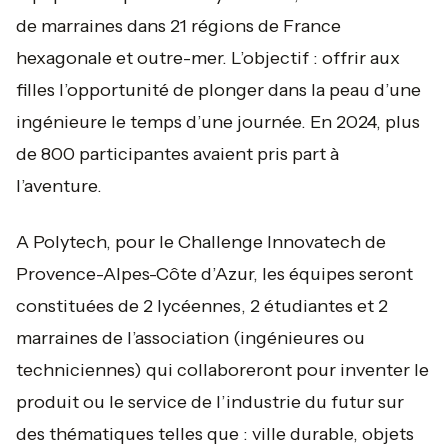
de marraines dans 21 régions de France
hexagonale et outre-mer. L’objectif : offrir aux
filles l’opportunité de plonger dans la peau d’une
ingénieure le temps d’une journée. En 2024, plus
de 800 participantes avaient pris part à
l’aventure.
A Polytech, pour le Challenge Innovatech de
Provence-Alpes-Côte d’Azur, les équipes seront
constituées de 2 lycéennes, 2 étudiantes et 2
marraines de l’association (ingénieures ou
techniciennes) qui collaboreront pour inventer le
produit ou le service de l’industrie du futur sur
des thématiques telles que : ville durable, objets