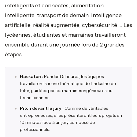
intelligents et connectés, alimentation
intelligente, transport de demain, intelligence
artificielle, réalité augmentée, cybersécurité … Les
lycéennes, étudiantes et marraines travailleront
ensemble durant une journée lors de 2 grandes
étapes.
Hackaton :
Pendant 5 heures, les équipes
travailleront sur une thématique de l’industrie du
futur, guidées par les marraines ingénieures ou
techniciennes.
Pitch devant le jury :
Comme de véritables
entrepreneuses, elles présenteront leurs projets en
10 minutes face à un jury composé de
professionnels.