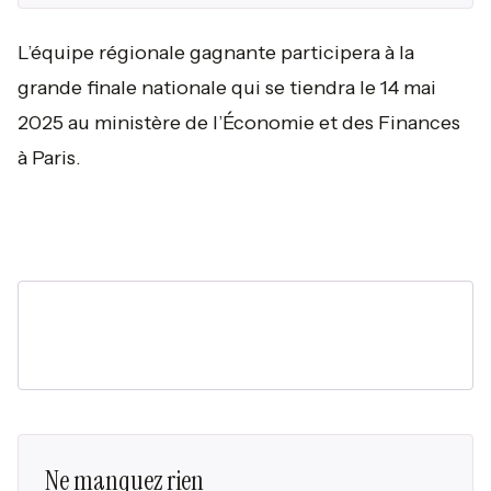
L’équipe régionale gagnante participera à la
grande finale nationale qui se tiendra le 14 mai
2025 au ministère de l’Économie et des Finances
à Paris.
Ne manquez rien