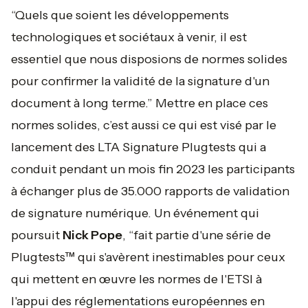
“Quels que soient les développements
technologiques et sociétaux à venir, il est
essentiel que nous disposions de normes solides
pour confirmer la validité de la signature d'un
document à long terme.”
Mettre en place ces
normes solides, c’est aussi ce qui est visé par le
lancement des LTA Signature Plugtests qui a
conduit pendant un mois fin 2023 les participants
à échanger plus de 35.000 rapports de validation
de signature numérique. Un événement qui
poursuit
Nick Pope
, “
fait partie d'une série de
Plugtests™ qui s'avèrent inestimables pour ceux
qui mettent en œuvre les normes de l'ETSI à
l'appui des réglementations européennes en