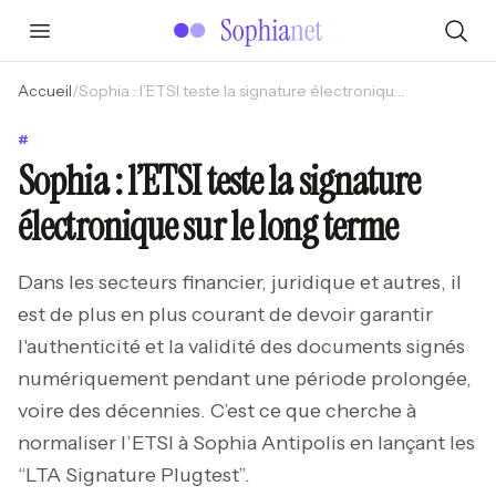
Accueil
/
Sophia : l’ETSI teste la signature électronique sur le long terme
#
Sophia : l’ETSI teste la signature
électronique sur le long terme
Dans les secteurs financier, juridique et autres, il
est de plus en plus courant de devoir garantir
l'authenticité et la validité des documents signés
numériquement pendant une période prolongée,
voire des décennies. C’est ce que cherche à
normaliser l’ETSI à Sophia Antipolis en lançant les
“LTA Signature Plugtest”.