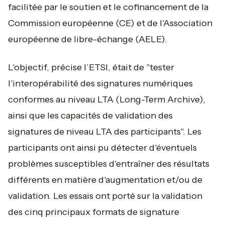
facilitée par le soutien et le cofinancement de la
Commission européenne (CE) et de l'Association
européenne de libre-échange (AELE).
L'objectif, précise l’ETSI, était de
"tester
l'interopérabilité des signatures numériques
conformes au niveau LTA (Long-Term Archive),
ainsi que les capacités de validation des
signatures de niveau LTA des participants".
Les
participants ont ainsi pu détecter d'éventuels
problèmes susceptibles d'entraîner des résultats
différents en matière d'augmentation et/ou de
validation. Les essais ont porté sur la validation
des cinq principaux formats de signature