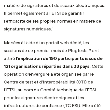
matière de signatures et de sceaux électroniques.
Il permet également à l'ETSI de garantir
l'efficacité de ses propres normes en matière de
signatures numériques."
Menées à l'aide d'un portail web dédié, les
sessions de ce premier mois de Plugtests™ ont
attiré
l'implication de 190 participants issus de
121 organisations réparties dans 38 pays
. Cette
opération d'envergure a été organisée par le
Centre de test et d'interopérabilité (CTI) de
l'ETSI, au nom du Comité technique de l'ETSI
pour les signatures électroniques et les
infrastructures de confiance (TC ESI). Elle a été