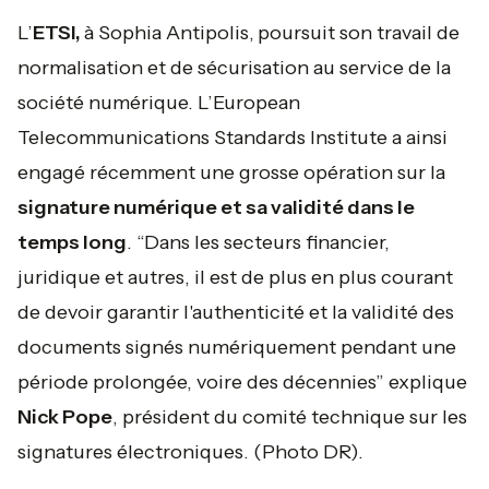
L’
ETSI,
à Sophia Antipolis,
poursuit son travail de
normalisation et de sécurisation au service de la
société numérique. L’European
Telecommunications Standards Institute a ainsi
engagé récemment une grosse opération sur la
signature numérique et sa validité dans le
temps long
. “
Dans les secteurs financier,
juridique et autres, il est de plus en plus courant
de devoir garantir l'authenticité et la validité des
documents signés numériquement pendant une
période prolongée, voire des décennies”
explique
Nick Pope
, président du comité technique sur les
signatures électroniques.
(Photo DR).