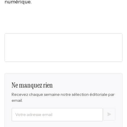
numérique.
Ne manquez rien
Recevez chaque semaine notre sélection éditoriale par
email.