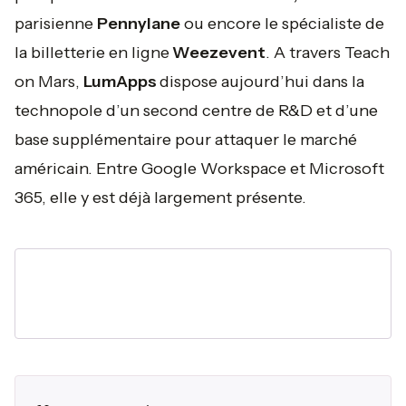
parisienne
Pennylane
ou encore le spécialiste de
la billetterie en ligne
Weezevent
. A travers Teach
on Mars,
LumApps
dispose aujourd’hui dans la
technopole d’un second centre de R&D et d’une
base supplémentaire pour attaquer le marché
américain. Entre Google Workspace et Microsoft
365, elle y est déjà largement présente.