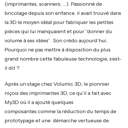
(imprimantes, scanners, …). Passionné de
bricolage depuis son enfance, il avait trouvé dans
la 3D le moyen idéal pour fabriquer les petites
pièces qui lui manquaient et pour
“donner du
volume à ses idées”
. Son crédo aujourd’hui.
Pourquoi ne pas mettre à disposition du plus
grand nombre cette fabuleuse technologie, s’est-
il dit ?
Après un stage chez Volumic 3D, le pionnier
niçois des imprimantes 3D, ce qu’il a fait avec
My3D où il a ajouté quelques
composantes comme la réduction du temps de
prototypage et une démarche vertueuse de