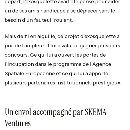
départ, l’exosquelette avait été pensé pour aider
un de ses amis handicapé à se déplacer sans le
besoin d’un fauteuil roulant.
Mais de fil en aiguille, ce projet d’exosquelette a
pris de l’ampleur. Il lui a valu de gagner plusieurs
concours. Ce qui lui a ouvert les portes de
l’incubation dans le programme de l’Agence
Spatiale Européenne et ce qui lui a apporté
plusieurs partenaires institutionnels prestigieux.
Un envol accompagné par SKEMA
Ventures