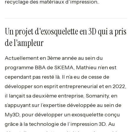
recyclage des matériaux d’impression..
Un projet d'exosquelette en 3D qui a pris
de l'ampleur
Actuellement en 3ème année au sein du
programme BBA de SKEMA, Mathieu n’en est
cependant pas resté là. Il n’a eu de cesse de
développer son esprit entrepreneurial et en 2022,
il lançait sa deuxième entreprise, Somanity, en
s’appuyant sur l’expertise développée au sein de
My3D, pour développer un exosquelette conçu
grâce à la technologie de l’impression 3D. Au