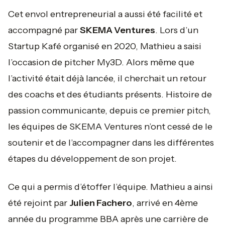
Cet envol entrepreneurial a aussi été facilité et
accompagné par
SKEMA Ventures
. Lors d’un
Startup Kafé organisé en 2020, Mathieu a saisi
l’occasion de pitcher My3D. Alors même que
l’activité était déjà lancée, il cherchait un retour
des coachs et des étudiants présents. Histoire de
passion communicante, depuis ce premier pitch,
les équipes de SKEMA Ventures n’ont cessé de le
soutenir et de l’accompagner dans les différentes
étapes du développement de son projet.
Ce qui a permis d’étoffer l’équipe. Mathieu a ainsi
été rejoint par
Julien Fachero
, arrivé en 4ème
année du programme BBA après une carrière de