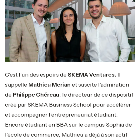
C’est l’un des espoirs de
SKEMA Ventures.
Il
s’appelle
Mathieu Merian
et suscite l’admiration
de
Philippe Chéreau
, le directeur de ce dispositif
créé par SKEMA Business School pour accélérer
et accompagner l’entrepreneuriat étudiant.
Encore étudiant en BBA sur le campus Sophia de
l’école de commerce, Mathieu a déjà à son actif