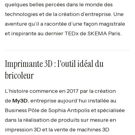
quelques belles percées dans le monde des
technologies et de la création d’entreprise. Une
aventure qu’il a racontée d’une façon magistrale
et inspirante au dernier TEDx de SKEMA Paris.
Imprimante 3D : l'outil idéal du
bricoleur
L’histoire commence en 2017 par la création
de
My3D
, entreprise aujourd’hui installée au
Business Pôle de Sophia Antipolis et spécialisée
dans la réalisation de produits sur mesure en
impression 3D et la vente de machines 3D