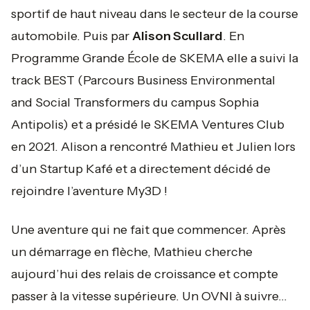
sportif de haut niveau dans le secteur de la course
automobile. Puis par
Alison Scullard
. En
Programme Grande École de SKEMA elle a suivi la
track BEST (Parcours Business Environmental
and Social Transformers du campus Sophia
Antipolis) et a présidé le SKEMA Ventures Club
en 2021. Alison a rencontré Mathieu et Julien lors
d’un Startup Kafé et a directement décidé de
rejoindre l’aventure My3D !
Une aventure qui ne fait que commencer. Après
un démarrage en flèche, Mathieu cherche
aujourd’hui des relais de croissance et compte
passer à la vitesse supérieure. Un OVNI à suivre…