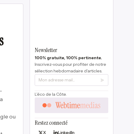
s
Newsletter
100% gratuite, 100% pertinente.
Inscrivez-vous pour profiter de notre
sélection hebdomadaire d'articles.
-
L'éco de la Côte.
ia
gle ou
Restez connecté
X
LinkedIn