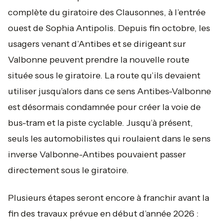
complète du giratoire des Clausonnes, à l’entrée
ouest de Sophia Antipolis. Depuis fin octobre, les
usagers venant d’Antibes et se dirigeant sur
Valbonne peuvent prendre la nouvelle route
située sous le giratoire. La route qu’ils devaient
utiliser jusqu’alors dans ce sens Antibes-Valbonne
est désormais condamnée pour créer la voie de
bus-tram et la piste cyclable. Jusqu’à présent,
seuls les automobilistes qui roulaient dans le sens
inverse Valbonne-Antibes pouvaient passer
directement sous le giratoire.
Plusieurs étapes seront encore à franchir avant la
fin des travaux prévue en début d’année 2026 :