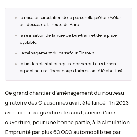
la mise en circulation de la passerelle piétons/vélos
au-dessus de la route du Parc,
la réalisation de la voie de bus-tram et de la piste
cyclable,
l’aménagement du carrefour Einstein
la fin des plantations qui redonneront au site son
aspect naturel (beaucoup d’arbres ont été abattus).
Ce grand chantier d’aménagement du nouveau
giratoire des Clausonnes avait été lancé fin 2023
avec une inauguration fin août, suivie d'une
ouverture, pour une bonne partie, à la circulation.
Emprunté par plus 60.000 automobilistes par