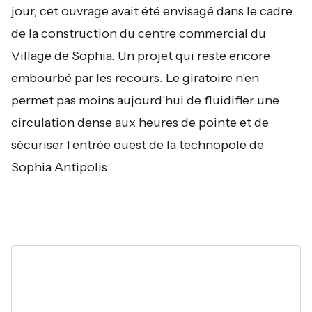
jour, cet ouvrage avait été envisagé dans le cadre
de la construction du centre commercial du
Village de Sophia. Un projet qui reste encore
embourbé par les recours. Le giratoire n’en
permet pas moins aujourd'hui de fluidifier une
circulation dense aux heures de pointe et de
sécuriser l’entrée ouest de la technopole de
Sophia Antipolis.