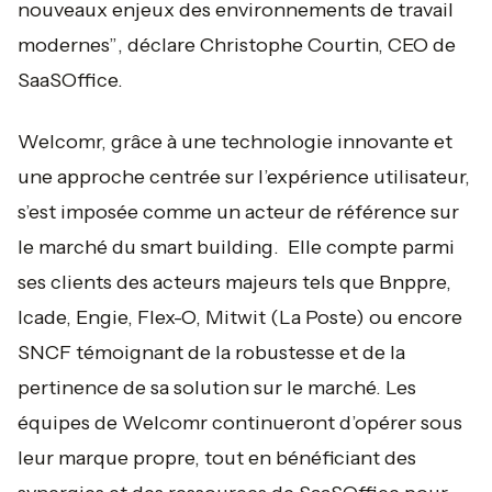
nouveaux enjeux des environnements de travail
modernes”
, déclare Christophe Courtin, CEO de
SaaSOffice.
Welcomr, grâce à une technologie innovante et
une approche centrée sur l’expérience utilisateur,
s’est imposée comme un acteur de référence sur
le marché du smart building. Elle compte parmi
ses clients des acteurs majeurs tels que Bnppre,
Icade, Engie, Flex-O, Mitwit (La Poste) ou encore
SNCF témoignant de la robustesse et de la
pertinence de sa solution sur le marché. Les
équipes de Welcomr continueront d’opérer sous
leur marque propre, tout en bénéficiant des