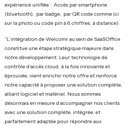
expérience unifiée : Accès par smartphone
(bluetooth), par badge, par QR code comme ici
sur la photo ou code pin à 6 chiffres, à distance).
“L’intégration de Welcomr au sein de SaaSOffice
constitue une étape stratégique majeure dans
notre développement. Leur technologie de
contrôle d’accès cloud, à la fois innovante et
éprouvée, vient enrichir notre offre et renforce
notre capacité à proposer une solution complète,
alliant logiciel et matériel. Nous sommes
désormais en mesure d’accompagner nos clients
avec une solution complète, intégrée, et
parfaitement adaptée pour répondre aux