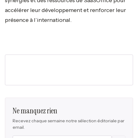
synergies et des ressources de SaaSOffice pour
accélérer leur développement et renforcer leur
présence à l’international.
Ne manquez rien
Recevez chaque semaine notre sélection éditoriale par
email.