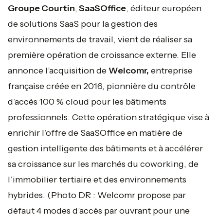
Groupe Courtin
,
SaaSOffice
, éditeur européen
de solutions SaaS pour la gestion des
environnements de travail, vient de réaliser sa
première opération de croissance externe. Elle
annonce l’acquisition de
Welcomr,
entreprise
française créée en 2016, pionnière du contrôle
d’accès 100 % cloud pour les bâtiments
professionnels. Cette opération stratégique vise à
enrichir l’offre de SaaSOffice en matière de
gestion intelligente des bâtiments et à accélérer
sa croissance sur les marchés du coworking, de
l’immobilier tertiaire et des environnements
hybrides.
(Photo DR : Welcomr propose par
défaut 4 modes d’accès par ouvrant pour une