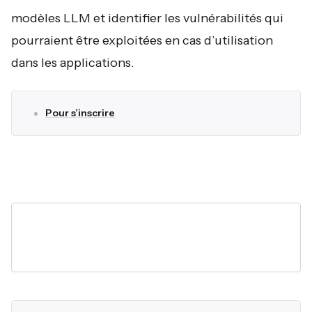
modèles LLM et identifier les vulnérabilités qui
pourraient être exploitées en cas d’utilisation
dans les applications.
Pour s’inscrire