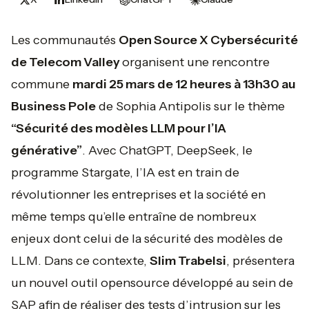
Les communautés
Open Source X Cybersécurité
de Telecom Valley
organisent une rencontre
commune
mardi 25 mars de 12 heures à 13h30 au
Business Pole
de Sophia Antipolis sur le thème
“Sécurité des modèles LLM pour l’IA
générative”
. Avec ChatGPT, DeepSeek, le
programme Stargate, l’IA est en train de
révolutionner les entreprises et la société en
même temps qu’elle entraîne de nombreux
enjeux dont celui de la sécurité des modèles de
LLM. Dans ce contexte,
Slim Trabelsi
, présentera
un nouvel outil opensource développé au sein de
SAP afin de réaliser des tests d’intrusion sur les