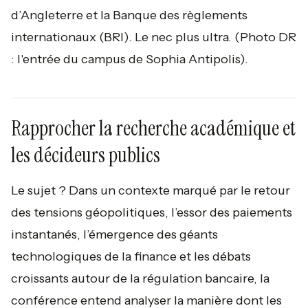
d’Angleterre et la Banque des règlements
internationaux (BRI). Le nec plus ultra.
(Photo DR
: l'entrée du campus de Sophia Antipolis).
Rapprocher la recherche académique et
les décideurs publics
Le sujet ? Dans un contexte marqué par le retour
des tensions géopolitiques, l’essor des paiements
instantanés, l’émergence des géants
technologiques de la finance et les débats
croissants autour de la régulation bancaire, la
conférence entend analyser la manière dont les