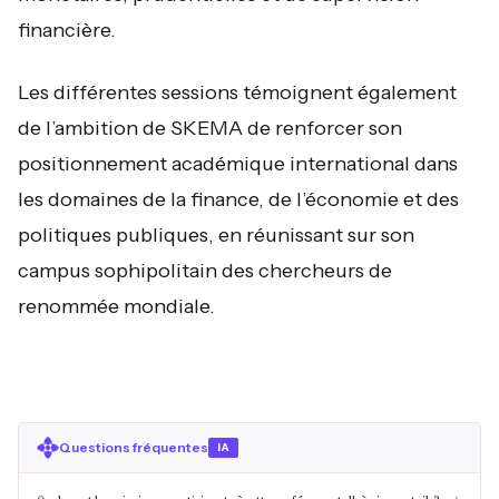
financière.
Les différentes sessions témoignent également
de l’ambition de SKEMA de renforcer son
positionnement académique international dans
les domaines de la finance, de l’économie et des
politiques publiques, en réunissant sur son
campus sophipolitain des chercheurs de
renommée mondiale.
Questions fréquentes
IA