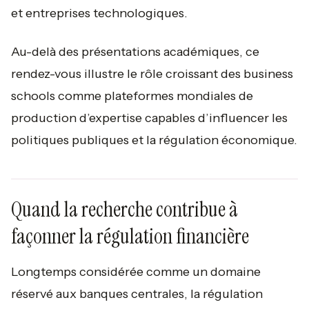
et entreprises technologiques.
Au-delà des présentations académiques, ce
rendez-vous illustre le rôle croissant des business
schools comme plateformes mondiales de
production d’expertise capables d’influencer les
politiques publiques et la régulation économique.
Quand la recherche contribue à
façonner la régulation financière
Longtemps considérée comme un domaine
réservé aux banques centrales, la régulation