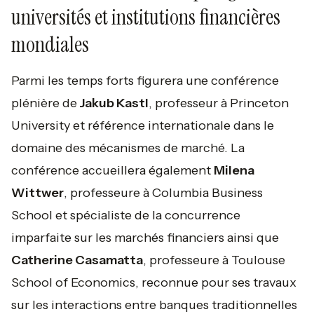
universités et institutions financières
mondiales
Parmi les temps forts figurera une conférence
plénière de
Jakub Kastl
, professeur à Princeton
University et référence internationale dans le
domaine des mécanismes de marché. La
conférence accueillera également
Milena
Wittwer
, professeure à Columbia Business
School et spécialiste de la concurrence
imparfaite sur les marchés financiers ainsi que
Catherine Casamatta
, professeure à Toulouse
School of Economics, reconnue pour ses travaux
sur les interactions entre banques traditionnelles