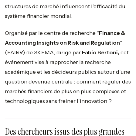
structures de marché influencent l’efficacité du
système financier mondial.
Organisé par le centre de recherche “
Finance &
Accounting Insights on Risk and Regulation”
(FAIRR) de SKEMA, dirigé par
Fabio Bertoni,
cet
événement vise à rapprocher la recherche
académique et les décideurs publics autour d’une
question devenue centrale : comment réguler des
marchés financiers de plus en plus complexes et
technologiques sans freiner l’innovation ?
Des chercheurs issus des plus grandes