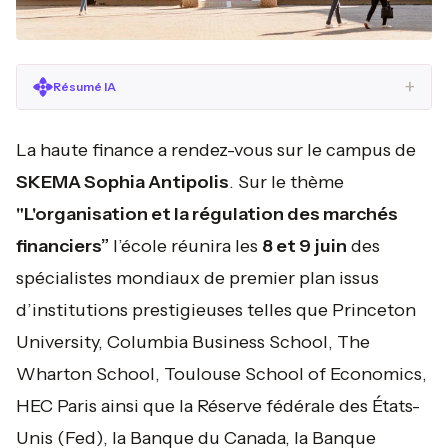
+
Résumé IA
La haute finance a rendez-vous sur le campus de
SKEMA Sophia Antipolis
. Sur le thème
"L'organisation et la régulation des marchés
financiers”
l’école réunira les
8 et 9 juin
des
spécialistes mondiaux de premier plan issus
d’institutions prestigieuses telles que Princeton
University, Columbia Business School, The
Wharton School, Toulouse School of Economics,
HEC Paris ainsi que la Réserve fédérale des États-
Unis (Fed), la Banque du Canada, la Banque