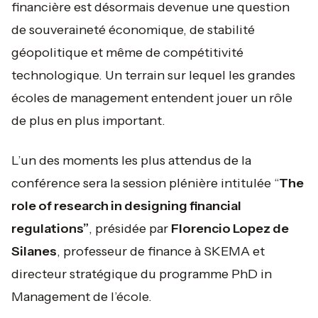
financière est désormais devenue une question
de souveraineté économique, de stabilité
géopolitique et même de compétitivité
technologique. Un terrain sur lequel les grandes
écoles de management entendent jouer un rôle
de plus en plus important.
L’un des moments les plus attendus de la
conférence sera la session plénière intitulée “
The
role of research in designing financial
regulations”
, présidée par
Florencio Lopez de
Silanes
, professeur de finance à SKEMA et
directeur stratégique du programme PhD in
Management de l’école.