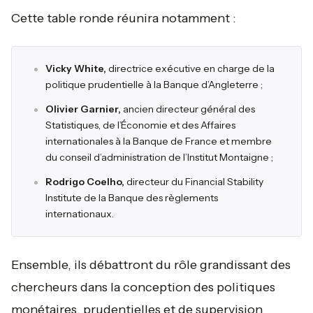
Cette table ronde réunira notamment :
Vicky White,
directrice exécutive en charge de la
politique prudentielle à la Banque d’Angleterre ;
Olivier Garnier,
ancien directeur général des
Statistiques, de l’Économie et des Affaires
internationales à la Banque de France et membre
du conseil d’administration de l’Institut Montaigne ;
Rodrigo Coelho,
directeur du Financial Stability
Institute de la Banque des règlements
internationaux.
Ensemble, ils débattront du rôle grandissant des
chercheurs dans la conception des politiques
monétaires, prudentielles et de supervision