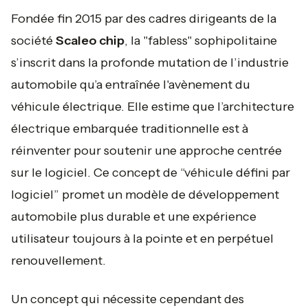
Fondée fin 2015 par des cadres dirigeants de la
société
Scaleo chip
, la "fabless" sophipolitaine
s’inscrit dans la profonde mutation de l’industrie
automobile qu’a entraînée l'avènement du
véhicule électrique. Elle estime que l’architecture
électrique embarquée traditionnelle est à
réinventer pour soutenir une approche centrée
sur le logiciel. Ce concept de “véhicule défini par
logiciel” promet un modèle de développement
automobile plus durable et une expérience
utilisateur toujours à la pointe et en perpétuel
renouvellement.
Un concept qui nécessite cependant des