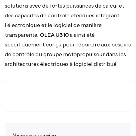
solutions avec de fortes puissances de calcul et
des capacités de contrôle étendues intègrant
l’électronique et le logiciel de manière
transparente.
OLEA U310
a ainsi été
spécifiquement conçu pour répondre aux besoins
de contrôle du groupe motopropulseur dans les
architectures électriques à logiciel distribué.