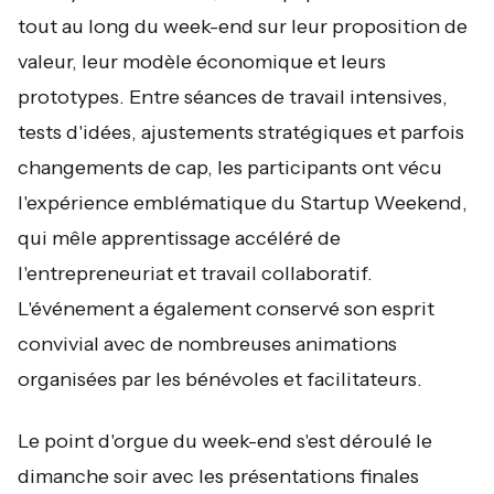
tout au long du week-end sur leur proposition de
valeur, leur modèle économique et leurs
prototypes. Entre séances de travail intensives,
tests d'idées, ajustements stratégiques et parfois
changements de cap, les participants ont vécu
l'expérience emblématique du Startup Weekend,
qui mêle apprentissage accéléré de
l'entrepreneuriat et travail collaboratif.
L'événement a également conservé son esprit
convivial avec de nombreuses animations
organisées par les bénévoles et facilitateurs.
Le point d'orgue du week-end s'est déroulé le
dimanche soir avec les présentations finales