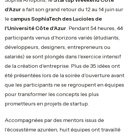
Sophia Antipolis, le
Startup Weekend Côte
d'Azur
a fait son grand retour du 12 au 14 juin sur
le
campus SophiaTech des Lucioles de
l'Université Côte d'Azur
. Pendant 54 heures, 44
participants venus d'horizons variés (étudiants,
développeurs, designers, entrepreneurs ou
salariés) se sont plongés dans l'exercice intensif
de la création d'entreprise. Plus de 35 idées ont
été présentées lors de la soirée d'ouverture avant
que les participants ne se regroupent en équipes
pour transformer les concepts les plus
prometteurs en projets de startup.
Accompagnées par des mentors issus de
l'écosystème azuréen, huit équipes ont travaillé