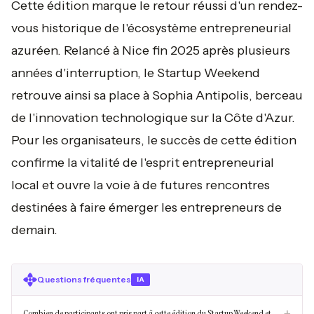
Cette édition marque le retour réussi d'un rendez-
vous historique de l'écosystème entrepreneurial
azuréen. Relancé à Nice fin 2025 après plusieurs
années d'interruption, le Startup Weekend
retrouve ainsi sa place à Sophia Antipolis, berceau
de l'innovation technologique sur la Côte d'Azur.
Pour les organisateurs, le succès de cette édition
confirme la vitalité de l'esprit entrepreneurial
local et ouvre la voie à de futures rencontres
destinées à faire émerger les entrepreneurs de
demain.
Questions fréquentes
IA
Combien de participants ont pris part à cette édition du Startup Weekend et