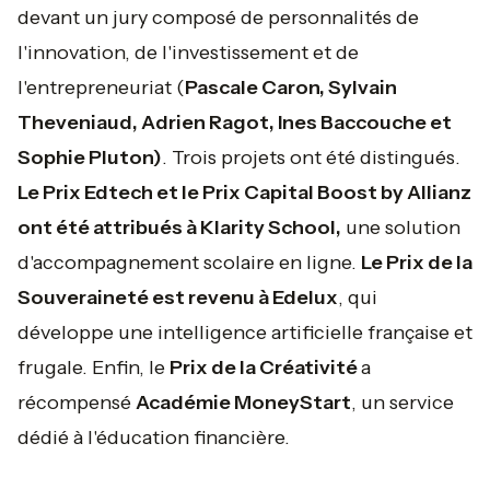
devant un jury composé de personnalités de
l'innovation, de l'investissement et de
l'entrepreneuriat (
Pascale Caron, Sylvain
Theveniaud, Adrien Ragot, Ines Baccouche et
Sophie Pluton)
. Trois projets ont été distingués.
Le Prix Edtech et le Prix Capital Boost by Allianz
ont été attribués à Klarity School,
une solution
d'accompagnement scolaire en ligne.
Le Prix de la
Souveraineté est revenu à Edelux
, qui
développe une intelligence artificielle française et
frugale. Enfin, le
Prix de la Créativité
a
récompensé
Académie MoneyStart
, un service
dédié à l'éducation financière.