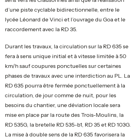
sens vers les Clausonnes ainsi que la réalisation
d’une piste cyclable bidirectionnelle, entre le
lycée Léonard de Vinci et l’ouvrage du Goa et le
raccordement avec la RD 35.
Durant les travaux, la circulation sur la RD 635 se
fera à sens unique initial et à vitesse limitée à 50
km/h sauf coupures ponctuelles sur certaines
phases de travaux avec une interdiction au PL. La
RD 635 pourra être fermée ponctuellement à la
circulation, de jour comme de nuit, pour les
besoins du chantier, une déviation locale sera
mise en place par la route des Trois-Moulins, la
RD 535G, la bretelle RD 535-b1, RD 35 et RD 103G.
La mise à double sens de la RD 635 favorisera la