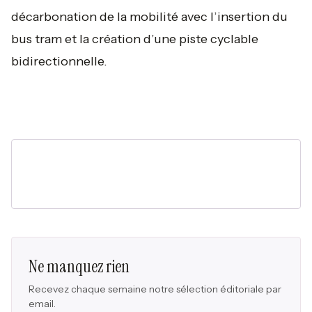
décarbonation de la mobilité avec l’insertion du
bus tram et la création d’une piste cyclable
bidirectionnelle.
Ne manquez rien
Recevez chaque semaine notre sélection éditoriale par
email.