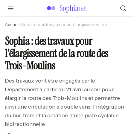
Accueil
/
Sophia : des travaux pour l'élargissement de la route des Trois-Moulins
Sophia : des travaux pour
l'élargissement de la route des
Trois-Moulins
Des travaux vont être engagés par le
Département à partir du 21 avril au soir pour
élargir la route des Trois-Moulins et permettre
ainsi une circulation à double sens, l’intégration
du bus tram et la création d’une piste cyclable
bidirectionnelle.