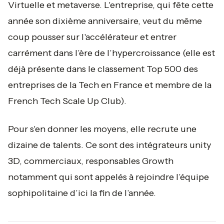
Virtuelle et metaverse. L'entreprise, qui fête cette
année son dixième anniversaire, veut du même
coup pousser sur l'accélérateur et entrer
carrément dans l’ère de l’hypercroissance (elle est
déjà présente dans le classement Top 500 des
entreprises de la Tech en France et membre de la
French Tech Scale Up Club).
Pour s'en donner les moyens, elle recrute une
dizaine de talents. Ce sont des intégrateurs unity
3D, commerciaux, responsables Growth
notamment qui sont appelés à rejoindre l’équipe
sophipolitaine d’ici la fin de l’année.