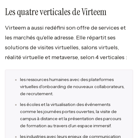
Les quatre verticales de Virteem
Virteem a aussi redéfini son offre de services et
les marchés qu'elle adresse. Elle répartit ses
solutions de visites virtuelles, salons virtuels,
réalité virtuelle et metaverse, selon 4 verticales :
les ressources humaines avec des plateformes
virtuelles d'onboarding de nouveaux collaborateurs,
de recrutement.
les écoles et la virtualisation des événements
comme les journées portes ouvertes, la visite de
campus à distance et la présentation des parcours
de formation au travers d’un espace immersif.
les industries avec leurs enjeux de communication