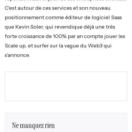
C'est autour de ces services et son nouveau
positionnement comme éditeur de logiciel Saas
que Kevin Soler, qui revendique déjà une très
forte croissance de 100% par an compte jouer les
Scale up, et surfer sur la vague du Web3 qui
s'annonce.
Ne manquez rien