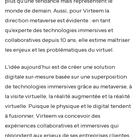
plus qu'une tendance mais représentent le
monde de demain. Aussi, pour Virteem la
direction metaverse est évidente : en tant
qu'experte des technologies immersives et
collaboratives depuis 10 ans, elle estime maîtriser
les enjeux et les problématiques du virtuel.
L'idée aujourd'hui est de créer une solution
digitale sur-mesure basée sur une superposition
de technologies immersives grâce au metaverse, à
la visite virtuelle, la réalité augmentée et la réalité
virtuelle. Puisque le physique et le digital tendent
à fusionner, Virteem va concevoir des
expériences collaboratives et immersives qui
répondent aux enjeux de ses entreprises clientes.