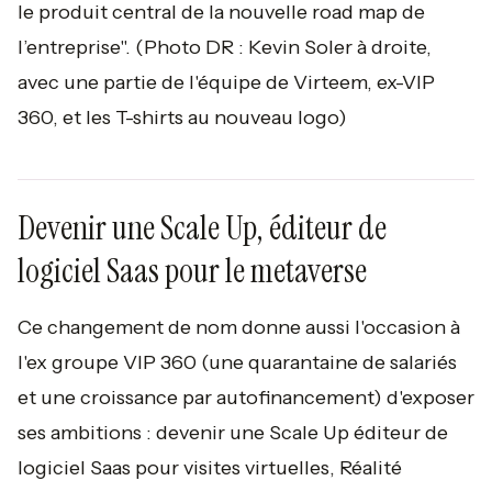
le produit central de la nouvelle road map de
l’entreprise". (Photo DR : Kevin Soler à droite,
avec une partie de l'équipe de Virteem, ex-VIP
360, et les T-shirts au nouveau logo)
Devenir une Scale Up, éditeur de
logiciel Saas pour le metaverse
Ce changement de nom donne aussi l'occasion à
l'ex groupe VIP 360 (une quarantaine de salariés
et une croissance par autofinancement) d'exposer
ses ambitions : devenir une Scale Up éditeur de
logiciel Saas pour visites virtuelles, Réalité