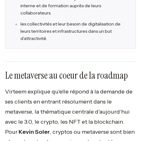
interne et de formation auprès de leurs
collaborateurs.
les collectivités et leur besoin de digitalisation de
leurs territoires et infrastructures dans un but
d’attractivité.
Le metaverse au coeur de la roadmap
Virteem explique qu'elle répond à la demande de
ses clients en entrant résolument dans le
metaverse, la thématique centrale d'aujourd'hui
avec le 3.0, le crypto, les NFT et la blockchain.
Pour
Kevin Soler
, cryptos ou metaverse sont bien