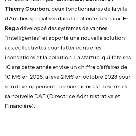
Thierry Courbon
, deux fonctionnaires de la ville
d'Antibes spécialisés dans la collecte des eaux,
F-
Reg
a développé des systèmes de vannes
“intelligentes” et apporté une nouvelle solution
aux collectivités pour lutter contre les
inondations et la pollution. La startup, qui fête ses
10 ans cette année et vise un chiffre d'affaires de
10 M€ en 2026, a levé 2 M€ en octobre 2023 pour
son développement. Jeanne Lions est désormais
sa nouvelle DAF (Directrice Administrative et
Financière).