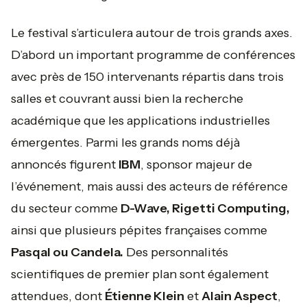
Le festival s’articulera autour de trois grands axes.
D’abord un important programme de conférences
avec près de 150 intervenants répartis dans trois
salles et couvrant aussi bien la recherche
académique que les applications industrielles
émergentes. Parmi les grands noms déjà
annoncés figurent
IBM
, sponsor majeur de
l’événement, mais aussi des acteurs de référence
du secteur comme
D-Wave, Rigetti Computing,
ainsi que plusieurs pépites françaises comme
Pasqal ou Candela.
Des personnalités
scientifiques de premier plan sont également
attendues, dont
Étienne Klein
et
Alain Aspect
,