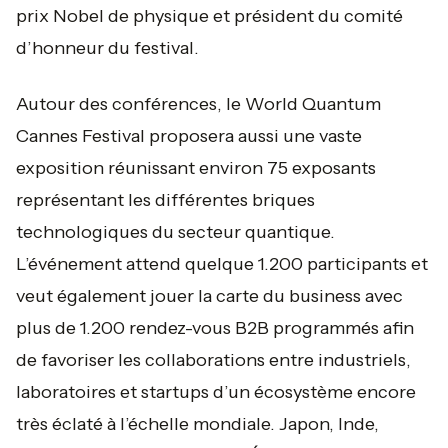
prix Nobel de physique et président du comité
d’honneur du festival.
Autour des conférences, le World Quantum
Cannes Festival proposera aussi une vaste
exposition réunissant environ 75 exposants
représentant les différentes briques
technologiques du secteur quantique.
L’événement attend quelque 1.200 participants et
veut également jouer la carte du business avec
plus de 1.200 rendez-vous B2B programmés afin
de favoriser les collaborations entre industriels,
laboratoires et startups d’un écosystème encore
très éclaté à l’échelle mondiale. Japon, Inde,