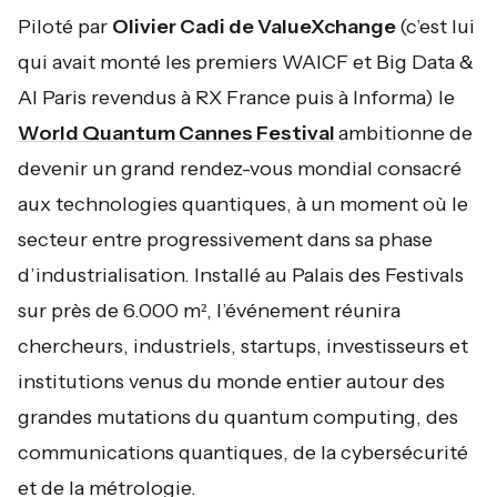
Piloté par
Olivier Cadi de ValueXchange
(c’est lui
qui avait monté les premiers WAICF et Big Data &
AI Paris revendus à RX France puis à Informa) le
World Quantum Cannes Festival
ambitionne de
devenir un grand rendez-vous mondial consacré
aux technologies quantiques, à un moment où le
secteur entre progressivement dans sa phase
d’industrialisation. Installé au Palais des Festivals
sur près de 6.000 m², l’événement réunira
chercheurs, industriels, startups, investisseurs et
institutions venus du monde entier autour des
grandes mutations du quantum computing, des
communications quantiques, de la cybersécurité
et de la métrologie.