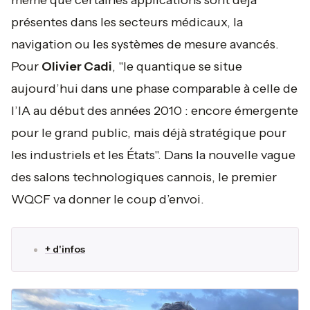
même que certaines applications sont déjà
présentes dans les secteurs médicaux, la
navigation ou les systèmes de mesure avancés.
Pour
Olivier Cadi
, "
le quantique se situe
aujourd’hui dans une phase comparable à celle de
l’IA au début des années 2010 : encore émergente
pour le grand public, mais déjà stratégique pour
les industriels et les États".
Dans la nouvelle vague
des salons technologiques cannois, le premier
WQCF va donner le coup d’envoi.
+ d'infos