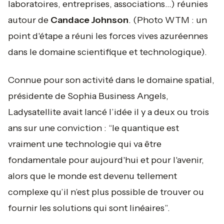
laboratoires, entreprises, associations…) réunies
autour de
Candace Johnson
.
(Photo WTM : un
point d'étape a réuni les forces vives azuréennes
dans le domaine scientifique et technologique).
Connue pour son activité dans le domaine spatial,
présidente de Sophia Business Angels,
Ladysatellite avait lancé l’idée il y a deux ou trois
ans sur une conviction : “
le quantique est
vraiment une technologie qui va être
fondamentale pour aujourd'hui et pour l'avenir,
alors que le monde est devenu tellement
complexe qu’il n’est plus possible de trouver ou
fournir les solutions qui sont linéaires
”.