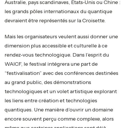
Australie, pays scandinaves, États-Unis ou Chine :
les grands pôles internationaux du quantique
devraient être représentés sur la Croisette.
Mais les organisateurs veulent aussi donner une
dimension plus accessible et culturelle à ce
rendez-vous technologique. Dans l’esprit du
WAICF, le festival intégrera une part de
“festivalisation” avec des conférences destinées
au grand public, des démonstrations
technologiques et un volet artistique explorant
les liens entre création et technologies
quantiques. Une manière d’ouvrir un domaine
encore souvent perçu comme complexe, alors