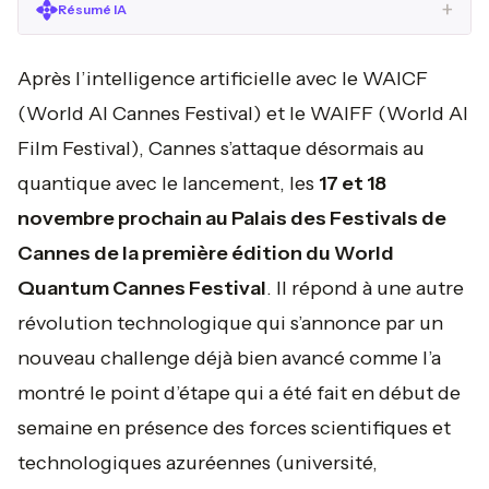
+
Résumé IA
Après l’intelligence artificielle avec le WAICF
(World AI Cannes Festival) et le WAIFF (World AI
Film Festival), Cannes s’attaque désormais au
quantique avec le lancement, les
17 et 18
novembre prochain au Palais des Festivals de
Cannes de la première édition du World
Quantum Cannes Festival
. Il répond à une autre
révolution technologique qui s’annonce par un
nouveau challenge déjà bien avancé comme l’a
montré le point d’étape qui a été fait en début de
semaine en présence des forces scientifiques et
technologiques azuréennes (université,