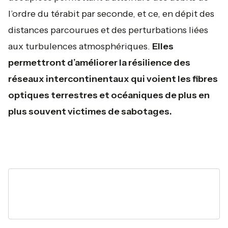
l’ordre du térabit par seconde, et ce, en dépit des
distances parcourues et des perturbations liées
aux turbulences atmosphériques.
Elles
permettront d’améliorer la résilience des
réseaux intercontinentaux qui voient les fibres
optiques terrestres et océaniques de plus en
plus souvent victimes de sabotages.