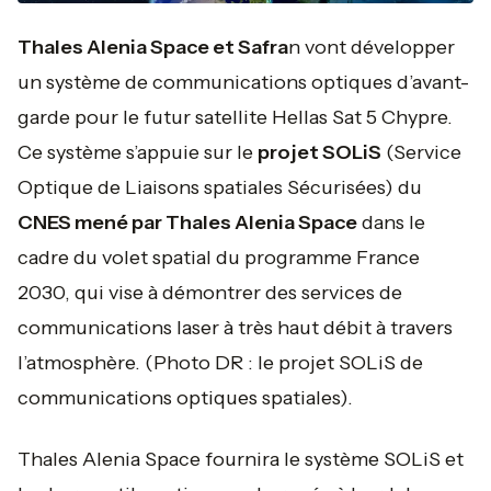
Thales Alenia Space et Safra
n vont développer
un système de communications optiques d’avant-
garde pour le futur satellite Hellas Sat 5 Chypre.
Ce système s’appuie sur le
projet SOLiS
(Service
Optique de Liaisons spatiales Sécurisées) du
CNES mené par Thales Alenia Space
dans le
cadre du volet spatial du programme France
2030, qui vise à démontrer des services de
communications laser à très haut débit à travers
l’atmosphère.
(Photo DR : le projet SOLiS de
communications optiques spatiales).
Thales Alenia Space fournira le système SOLiS et