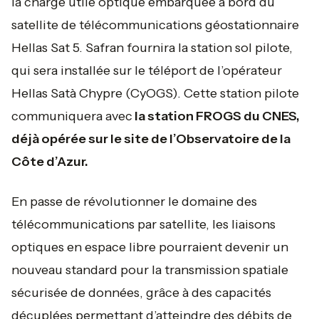
la charge utile optique embarquée à bord du
satellite de télécommunications géostationnaire
Hellas Sat 5. Safran fournira la station sol pilote,
qui sera installée sur le téléport de l’opérateur
Hellas Satà Chypre (CyOGS). Cette station pilote
communiquera avec
la station FROGS du CNES,
déjà opérée sur le site de l’Observatoire de la
Côte d’Azur.
En passe de révolutionner le domaine des
télécommunications par satellite, les liaisons
optiques en espace libre pourraient devenir un
nouveau standard pour la transmission spatiale
sécurisée de données, grâce à des capacités
décuplées permettant d’atteindre des débits de