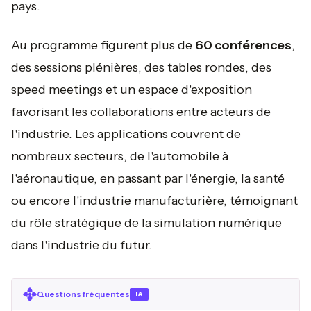
pays.
Au programme figurent plus de
60 conférences
,
des sessions plénières, des tables rondes, des
speed meetings et un espace d'exposition
favorisant les collaborations entre acteurs de
l'industrie. Les applications couvrent de
nombreux secteurs, de l'automobile à
l'aéronautique, en passant par l'énergie, la santé
ou encore l'industrie manufacturière, témoignant
du rôle stratégique de la simulation numérique
dans l'industrie du futur.
Questions fréquentes
IA