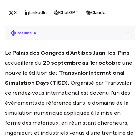
X
LinkedIn
ChatGPT
Claude
+
Résumé IA
Le
Palais des Congrès d'Antibes Juan-les-Pins
accueillera du
29 septembre au 1er octobre
une
nouvelle édition des
Transvalor International
Simulation Days (TISD)
. Organisé par Transvalor,
ce rendez-vous international est devenu l'un des
événements de référence dans le domaine de la
simulation numérique appliquée à la mise en
forme des matériaux, en réunissant chercheurs,
ingénieurs et industriels venus d'une trentaine de