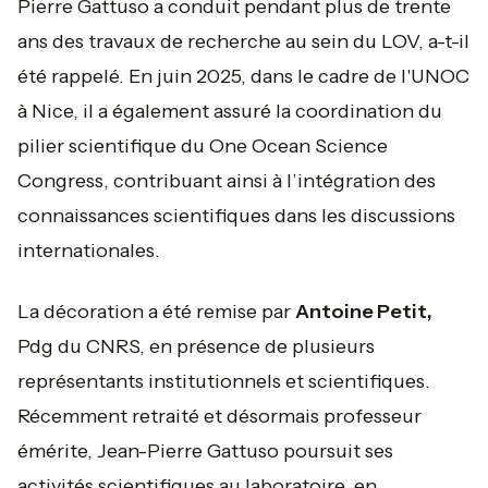
Pierre Gattuso a conduit pendant plus de trente
ans des travaux de recherche au sein du LOV, a-t-il
été rappelé. En juin 2025, dans le cadre de l'UNOC
à Nice, il a également assuré la coordination du
pilier scientifique du One Ocean Science
Congress, contribuant ainsi à l’intégration des
connaissances scientifiques dans les discussions
internationales.
La décoration a été remise par
Antoine Petit,
Pdg du CNRS, en présence de plusieurs
représentants institutionnels et scientifiques.
Récemment retraité et désormais professeur
émérite, Jean-Pierre Gattuso poursuit ses
activités scientifiques au laboratoire, en