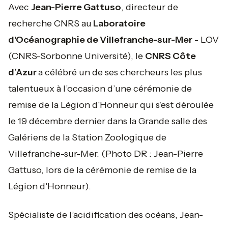
Avec
Jean-Pierre Gattuso
, directeur de
recherche CNRS au
Laboratoire
d'Océanographie de Villefranche-sur-Mer
- LOV
(CNRS-Sorbonne Université), le
CNRS Côte
d’Azur
a célébré un de ses chercheurs les plus
talentueux à l’occasion d’une cérémonie de
remise de la Légion d'Honneur qui s’est déroulée
le 19 décembre dernier dans la Grande salle des
Galériens de la Station Zoologique de
Villefranche-sur-Mer.
(Photo DR : Jean-Pierre
Gattuso, lors de la cérémonie de remise de la
Légion d'Honneur).
Spécialiste de l’acidification des océans, Jean-