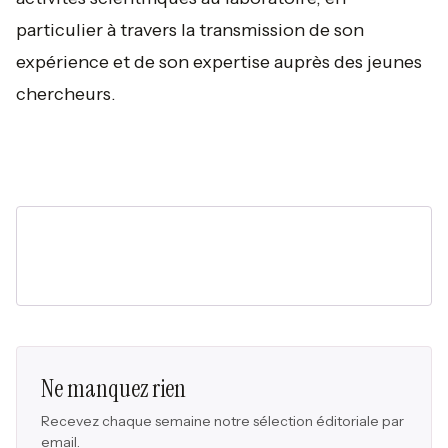
particulier à travers la transmission de son
expérience et de son expertise auprès des jeunes
chercheurs.
Ne manquez rien
Recevez chaque semaine notre sélection éditoriale par
email.