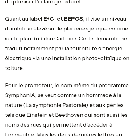
d’optimiser l’éclairage naturel.
Quant au
label E+C- et BEPOS
, il vise un niveau
d’ambition élevé sur le plan énergétique comme
sur le plan du bilan Carbone. Cette démarche se
traduit notamment par la fourniture d’énergie
électrique via une installation photovoltaïque en
toiture.
Pour le promoteur, le nom même du programme,
SymphonIA, se veut comme un hommage à la
nature (La symphonie Pastorale) et aux génies
tels que Einstein et Beethoven qui sont aussi les
noms des rues qui permettent d’accéder à
l’immeuble. Mais les deux dernières lettres en