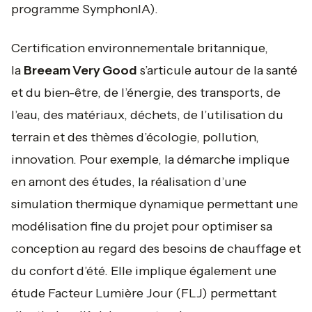
programme SymphonIA).
Certification environnementale britannique,
la
Breeam Very Good
s’articule autour de la santé
et du bien-être, de l’énergie, des transports, de
l’eau, des matériaux, déchets, de l’utilisation du
terrain et des thèmes d’écologie, pollution,
innovation. Pour exemple, la démarche implique
en amont des études, la réalisation d’une
simulation thermique dynamique permettant une
modélisation fine du projet pour optimiser sa
conception au regard des besoins de chauffage et
du confort d’été. Elle implique également une
étude Facteur Lumière Jour (FLJ) permettant