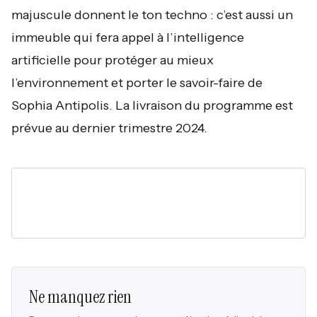
majuscule donnent le ton techno : c’est aussi un
immeuble qui fera appel à l’intelligence
artificielle pour protéger au mieux
l’environnement et porter le savoir-faire de
Sophia Antipolis. La livraison du programme est
prévue au dernier trimestre 2024.
Ne manquez rien