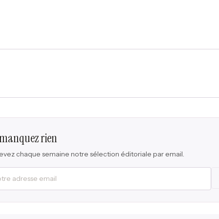
 manquez rien
vez chaque semaine notre sélection éditoriale par email.