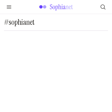
#sophianet