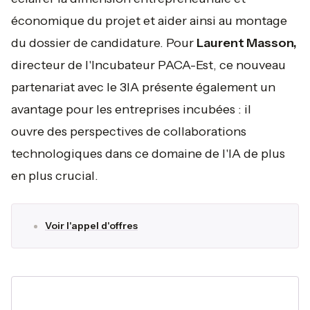
économique du projet et aider ainsi au montage
du dossier de candidature. Pour
Laurent Masson,
directeur de l'Incubateur PACA-Est, ce nouveau
partenariat avec le 3IA présente également un
avantage pour les entreprises incubées : il
ouvre des perspectives de collaborations
technologiques dans ce domaine de l'IA de plus
en plus crucial.
Voir l'appel d'offres