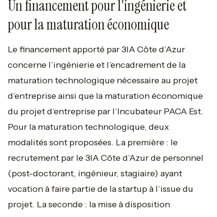
Un financement pour l'ingénierie et
pour la maturation économique
Le financement apporté par 3IA Côte d’Azur
concerne l’ingénierie et l’encadrement de la
maturation technologique nécessaire au projet
d’entreprise ainsi que la maturation économique
du projet d’entreprise par l’Incubateur PACA Est.
Pour la maturation technologique, deux
modalités sont proposées. La première : le
recrutement par le 3IA Côte d’Azur de personnel
(post-doctorant, ingénieur, stagiaire) ayant
vocation à faire partie de la startup à l’issue du
projet. La seconde : la mise à disposition