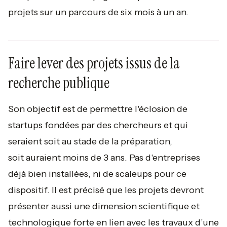
projets sur un parcours de six mois à un an.
Faire lever des projets issus de la
recherche publique
Son objectif est de permettre l'éclosion de
startups fondées par des chercheurs et qui
seraient soit au stade de la préparation,
soit auraient moins de 3 ans. Pas d'entreprises
déjà bien installées, ni de scaleups pour ce
dispositif. Il est précisé que les projets devront
présenter aussi une dimension scientifique et
technologique forte en lien avec les travaux d’une