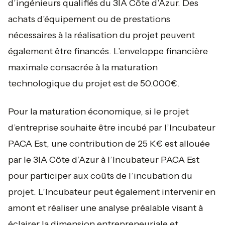
d’ingénieurs qualifiés du 3IA Côte d’Azur. Des
achats d’équipement ou de prestations
nécessaires à la réalisation du projet peuvent
également être financés. L’enveloppe financière
maximale consacrée à la maturation
technologique du projet est de 50.000€.
Pour la maturation économique, si le projet
d’entreprise souhaite être incubé par l’Incubateur
PACA Est, une contribution de 25 K€ est allouée
par le 3IA Côte d’Azur à l’Incubateur PACA Est
pour participer aux coûts de l’incubation du
projet. L’Incubateur peut également intervenir en
amont et réaliser une analyse préalable visant à
éclairer la dimension entrepreneuriale et