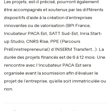
Les projets, est-il précisé, pourront également
être accompagnés et soutenus par les différents
dispositifs d’aide à la création d’entreprises
innovantes ou de valorisation (BPI France,
Incubateur PACA Est, SATT Sud-Est, Inria Start-
up Studio, CNRS Rise, PPE (Parcours
PréEnretrepreneurial) d’INSERM Transfert…). La
durée des projets financés est de 6 à 12 mois. Une
rencontre avec l’Incubateur PACA Est sera
organisée avant la soumission afin d’évaluer le
projet de l’entreprise, qu’elle soit immatriculée ou
non.