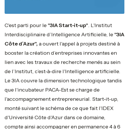
C'est parti pour le
"3IA Start-it-up"
. L'Institut
Interdisciplinaire d’Intelligence Artificielle, le
"3IA
Côte d’Azur",
a ouvert l'appel à projets destiné à
booster la création d’entreprises innovantes en
lien avec les travaux de recherche menés au sein
de l’Institut, c’est-à-dire l'Intelligence artificielle.
Le 3IA couvre la dimension technologique tandis
que l'incubateur PACA-Est se charge de
l'accompagnement entrepreneurial. Start-it-up,
monté suivant le schéma de ce que fait l'IDEX
d'Université Côte d'Azur dans ce domaine,
compte ainsi accompagner en permanence 4 à 6