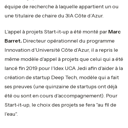
équipe de recherche à laquelle appartient un ou
une titulaire de chaire du 3IA Côte d’Azur.
L'appel à projets Start-it-up a été monté par
Marc
Barret.
Directeur opérationnel du programme
Innovation d'Université Côte d'Azur, il a repris le
même modèle d'appel à projets que celui qui a été
lancé fin 2019 pour l'Idex UCA Jedi afin d'aider à la
création de startup Deep Tech, modèle qui a fait
ses preuves (une quinzaine de startups ont déjà
été ou sont en cours d'accompagnement). Pour
Start-it-up, le choix des projets se fera "au fil de
l'eau".