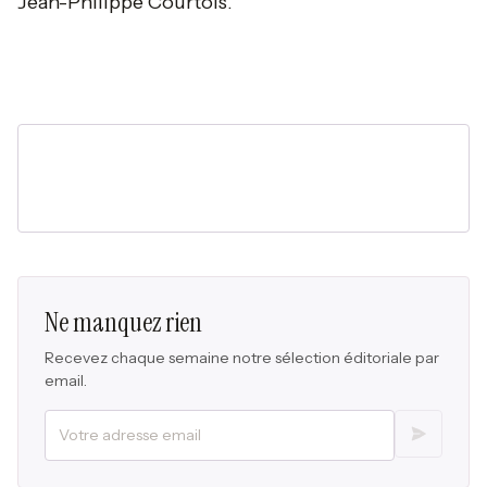
Jean-Philippe Courtois.
Ne manquez rien
Recevez chaque semaine notre sélection éditoriale par
email.