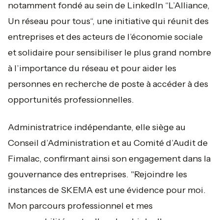
notamment fondé au sein de LinkedIn “L’Alliance,
Un réseau pour tous“, une initiative qui réunit des
entreprises et des acteurs de l’économie sociale
et solidaire pour sensibiliser le plus grand nombre
à l’importance du réseau et pour aider les
personnes en recherche de poste à accéder à des
opportunités professionnelles.
Administratrice indépendante, elle siège au
Conseil d’Administration et au Comité d’Audit de
Fimalac, confirmant ainsi son engagement dans la
gouvernance des entreprises. "
Rejoindre les
instances de SKEMA est une évidence pour moi.
Mon parcours professionnel et mes