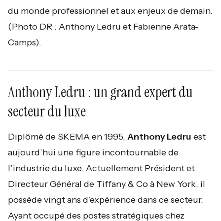
du monde professionnel et aux enjeux de demain.
(Photo DR : Anthony Ledru et Fabienne Arata-
Camps).
Anthony Ledru : un grand expert du
secteur du luxe
Diplômé de SKEMA en 1995,
Anthony Ledru
est
aujourd’hui une figure incontournable de
l’industrie du luxe. Actuellement Président et
Directeur Général de Tiffany & Co à New York, il
possède vingt ans d’expérience dans ce secteur.
Ayant occupé des postes stratégiques chez