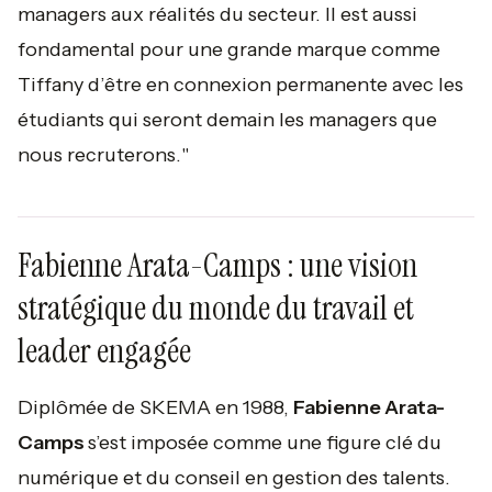
managers aux réalités du secteur. Il est aussi
fondamental pour une grande marque comme
Tiffany d’être en connexion permanente avec les
étudiants qui seront demain les managers que
nous recruterons.
"
Fabienne Arata-Camps : une vision
stratégique du monde du travail et
leader engagée
Diplômée de SKEMA en 1988,
Fabienne Arata-
Camps
s’est imposée comme une figure clé du
numérique et du conseil en gestion des talents.