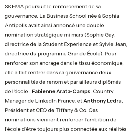
SKEMA poursuit le renforcement de sa
gouvernance. La Business School née à Sophia
Antipolis avait ainsi annoncé une double
nomination stratégique mi mars (Sophie Gay,
directrice de la Student Experience et Sylvie Jean,
directrice du programme Grande École). Pour
renforcer son ancrage dans le tissu économique,
elle a fait rentrer dans sa gouvernance deux
personnalités de renom et par ailleurs diplômés
de l'école :
Fabienne Arata-Camps
, Country
Manager de LinkedIn France, et
Anthony Ledru
,
Président et CEO de Tiffany & Co. Ces
nominations viennent renforcer l’ambition de
l’école d'être toujours plus connectée aux réalités