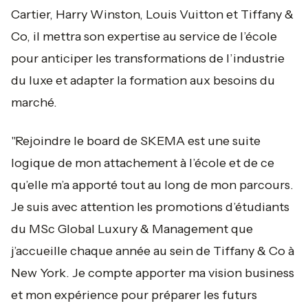
Cartier, Harry Winston, Louis Vuitton et Tiffany &
Co, il mettra son expertise au service de l’école
pour anticiper les transformations de l’industrie
du luxe et adapter la formation aux besoins du
marché.
"Rejoindre le board de SKEMA est une suite
logique de mon attachement à l’école et de ce
qu’elle m’a apporté tout au long de mon parcours.
Je suis avec attention les promotions d’étudiants
du MSc Global Luxury & Management que
j’accueille chaque année au sein de Tiffany & Co à
New York. Je compte apporter ma vision business
et mon expérience pour préparer les futurs