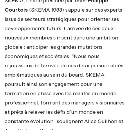
SKEMA, l’école présidée par
Jean-Philippe
Courtois
(SKEMA 1983) s’appuie sur des experts
issus de secteurs stratégiques pour orienter ses
développements futurs. L’arrivée de ces deux
nouveaux membres s’inscrit dans une ambition
globale : anticiper les grandes mutations
économiques et sociétales. “
Nous nous
réjouissons de l’arrivée de ces deux personnalités
emblématiques au sein du board. SKEMA
poursuit ainsi son engagement pour une
formation en phase avec les réalités du monde
professionnel, formant des managers visionnaires
et prêts à relever les défis d’un monde en
constante évolution
” soulignent Alice Guilhon et