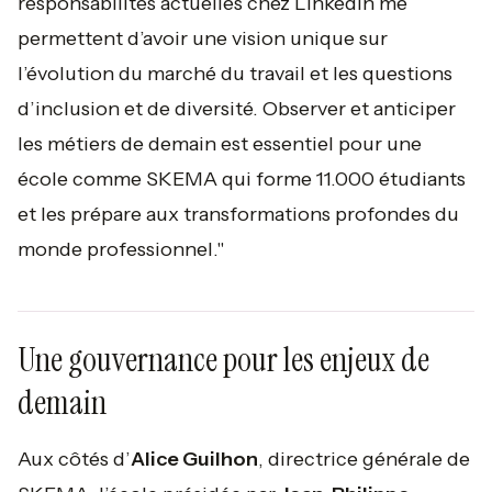
responsabilités actuelles chez LinkedIn me
permettent d’avoir une vision unique sur
l’évolution du marché du travail et les questions
d’inclusion et de diversité. Observer et anticiper
les métiers de demain est essentiel pour une
école comme SKEMA qui forme 11.000 étudiants
et les prépare aux transformations profondes du
monde professionnel."
Une gouvernance pour les enjeux de
demain
Aux côtés d’
Alice Guilhon
, directrice générale de