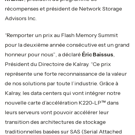
récompenses et président de Network Storage
Advisors Inc.
“Remporter un prix au Flash Memory Summit
pour la deuxième année consécutive est un grand
honneur pour nous”
, a déclaré
Éric Baissus
,
Président du Directoire de Kalray. “
Ce prix
représente une forte reconnaissance de la valeur
de nos solutions par toute l’industrie. Grâce à
Kalray, les data centers qui vont intégrer notre
nouvelle carte d’accélération K220-LP™ dans
leurs serveurs vont pouvoir accélérer leur
transition des architectures de stockage
traditionnelles basées sur SAS (Serial Attached