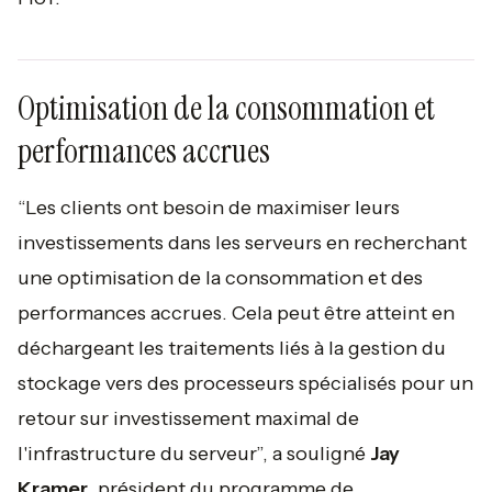
Optimisation de la consommation et
performances accrues
“Les clients ont besoin de maximiser leurs
investissements dans les serveurs en recherchant
une optimisation de la consommation et des
performances accrues. Cela peut être atteint en
déchargeant les traitements liés à la gestion du
stockage vers des processeurs spécialisés pour un
retour sur investissement maximal de
l'infrastructure du serveur”,
a souligné
Jay
Kramer
, président du programme de