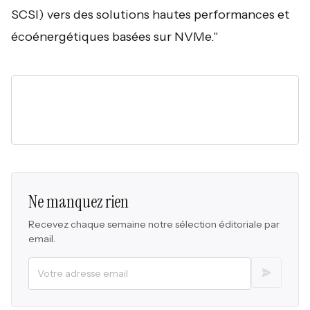
SCSI) vers des solutions hautes performances et
écoénergétiques basées sur NVMe."
Ne manquez rien
Recevez chaque semaine notre sélection éditoriale par
email.