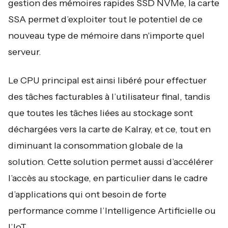
gestion des mémoires rapides SSD NVMe, la carte
SSA permet d’exploiter tout le potentiel de ce
nouveau type de mémoire dans n'importe quel
serveur.
Le CPU principal est ainsi libéré pour effectuer
des tâches facturables à l’utilisateur final, tandis
que toutes les tâches liées au stockage sont
déchargées vers la carte de Kalray, et ce, tout en
diminuant la consommation globale de la
solution. Cette solution permet aussi d’accélérer
l’accès au stockage, en particulier dans le cadre
d’applications qui ont besoin de forte
performance comme l’Intelligence Artificielle ou
l’IoT.