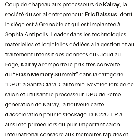
Coup de chapeau aux processeurs de
Kalray
, la
société du serial entrepreneur
Eric Baissus
, dont
le siège est à Grenoble et qui est implantée à
Sophia Antipolis. Leader dans les technologies
matérielles et logicielles dédiées à la gestion et au
traitement intensif des données du Cloud au
Edge,
Kalray
a remporté le prix très convoité
du
“Flash Memory Summit”
dans la catégorie
“DPU” à Santa Clara, Californie. Révélée lors de ce
salon et utilisant le processeur DPU de 3ème
génération de Kalray, la nouvelle carte
d'accélération pour le stockage, la K220-LP a
ainsi été primée lors du plus important salon
international consacré aux mémoires rapides et