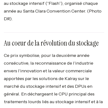
au stockage intensif (“Flash”), organisé chaque
année au Santa Clara Convention Center.
(Photo
DR).
Au coeur de la révolution du stockage
Ce prix symbolise, pour la deuxième année
consécutive, la reconnaissance de l'industrie
envers l'innovation et la valeur commerciale
apportées par les solutions de Kalray sur le
marché du stockage intensif et des DPUs en
général. En déchargeant le CPU principal des
traitements lourds liés au stockage intensif et à la